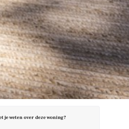
t je weten over deze woning?