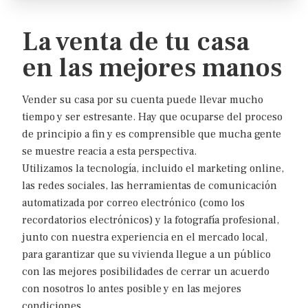
La venta de tu casa
I
E
en las mejores manos
Vender su casa por su cuenta puede llevar mucho
tiempo y ser estresante. Hay que ocuparse del proceso
de principio a fin y es comprensible que mucha gente
se muestre reacia a esta perspectiva.
Utilizamos la tecnología, incluido el marketing online,
las redes sociales, las herramientas de comunicación
automatizada por correo electrónico (como los
recordatorios electrónicos) y la fotografía profesional,
junto con nuestra experiencia en el mercado local,
para garantizar que su vivienda llegue a un público
con las mejores posibilidades de cerrar un acuerdo
con nosotros lo antes posible y en las mejores
condiciones.