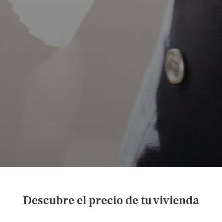
Descubre el precio de tu vivienda