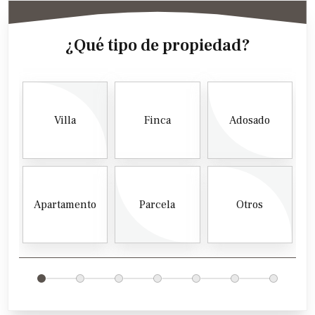
¿Qué tipo de propiedad?
Villa
Finca
Adosado
Apartamento
Parcela
Otros