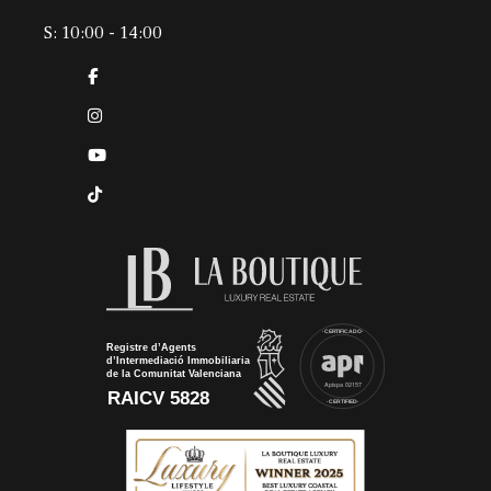
S: 10:00 - 14:00