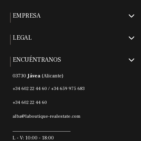
EMPRESA
LEGAL
ENCUÉNTRANOS
03730
Jávea
(Alicante)
+34 602 22 44 60 / +34 659 975 683
+34 602 22 44 60
alba@laboutique-realestate.com
L - V: 10:00 - 18:00