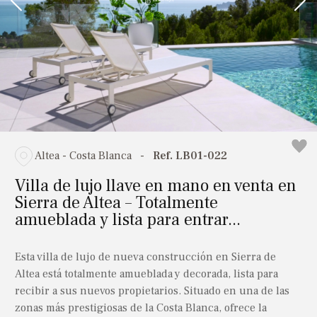
Altea - Costa Blanca
-
Ref. LB01-022
Villa de lujo llave en mano en venta en
Sierra de Altea – Totalmente
amueblada y lista para entrar...
Esta villa de lujo de nueva construcción en Sierra de
Altea está totalmente amueblada y decorada, lista para
recibir a sus nuevos propietarios. Situado en una de las
zonas más prestigiosas de la Costa Blanca, ofrece la