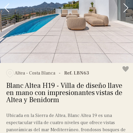
Altea - Costa Blanca
-
Ref. LBN63
Blanc Altea H19 - Villa de diseño llave
en mano con impresionantes vistas de
Altea y Benidorm
Ubicada en la Sierra de Altea, Blanc Altea 19 es una
espectacular villa de cuatro niveles que ofrece vistas
panorámicas del mar Mediterráneo, frondosos bosques de