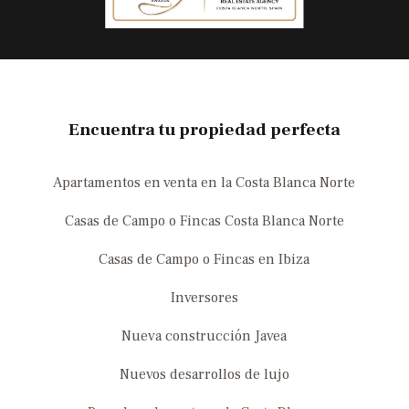
Encuentra tu propiedad perfecta
Apartamentos en venta en la Costa Blanca Norte
Casas de Campo o Fincas Costa Blanca Norte
Casas de Campo o Fincas en Ibiza
Inversores
Nueva construcción Javea
Nuevos desarrollos de lujo