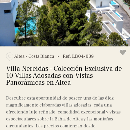
Altea - Costa Blanca
-
Ref. LB04-038
Villa Nereidas - Colección Exclusiva de
10 Villas Adosadas con Vistas
Panorámicas en Altea
Descubre esta oportunidad de poseer una de las diez
magníficamente elaboradas villas adosadas, cada una
ofreciendo lujo refinado, comodidad excepcional y vistas
espectaculares sobre la Bahía de Altea y las montañas
circundantes. Los precios comienzan desde