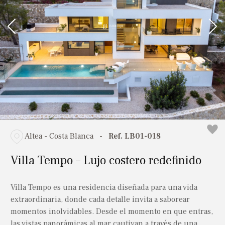
Altea - Costa Blanca
-
Ref. LB01-018
Villa Tempo – Lujo costero redefinido
Villa Tempo es una residencia diseñada para una vida
extraordinaria, donde cada detalle invita a saborear
momentos inolvidables. Desde el momento en que entras,
las vistas panorámicas al mar cautivan a través de una