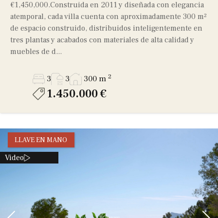
€1,450,000.Construida en 2011 y diseñada con elegancia
atemporal, cada villa cuenta con aproximadamente 300 m²
de espacio construido, distribuidos inteligentemente en
tres plantas y acabados con materiales de alta calidad y
muebles de d...
2
3
3
300 m
1.450.000 €
LLAVE EN MANO
Video