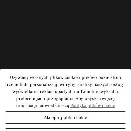
Używamy własnych plików cookie i plików cookie stron
trzecich do personalizacji witryny, analizy naszych usług i
wyświetlania reklam opartych na Twoich nawykach i
preferencjach przeglądania. Aby uzyskać więcej
informacji, odwiedź naszą
Polityka plików cookie
Akceptuj pliki cookie