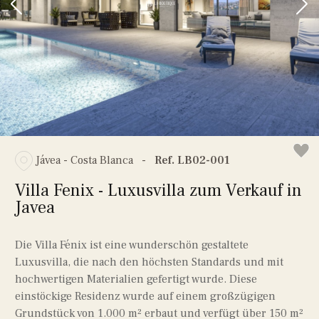
Jávea - Costa Blanca
-
Ref. LB02-001
Villa Fenix - Luxusvilla zum Verkauf in
Javea
Die Villa Fénix ist eine wunderschön gestaltete
Luxusvilla, die nach den höchsten Standards und mit
hochwertigen Materialien gefertigt wurde. Diese
einstöckige Residenz wurde auf einem großzügigen
Grundstück von 1.000 m² erbaut und verfügt über 150 m²