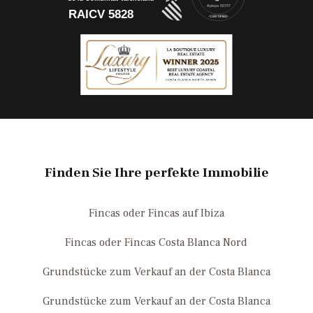
Finden Sie Ihre perfekte Immobilie
Fincas oder Fincas auf Ibiza
Fincas oder Fincas Costa Blanca Nord
Grundstücke zum Verkauf an der Costa Blanca
Grundstücke zum Verkauf an der Costa Blanca