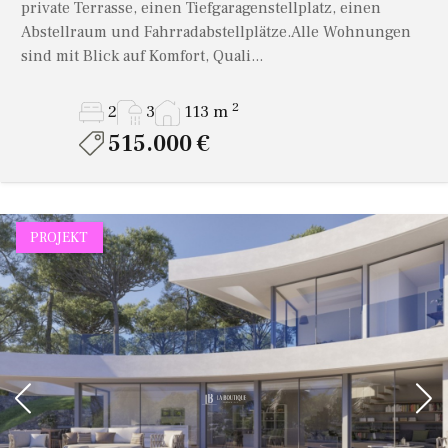
private Terrasse, einen Tiefgaragenstellplatz, einen
Abstellraum und Fahrradabstellplätze.Alle Wohnungen
sind mit Blick auf Komfort, Quali...
2
2
3
113 m
515.000 €
PROJEKT