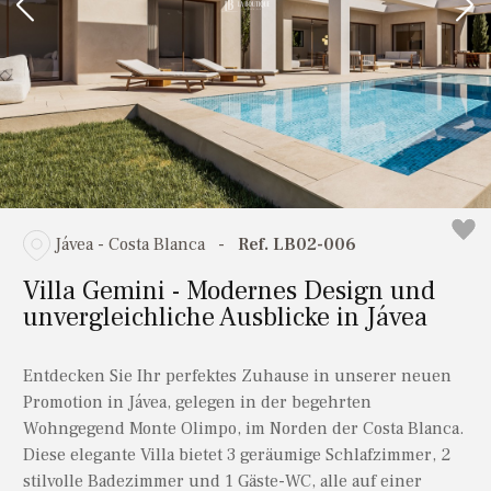
Jávea - Costa Blanca
-
Ref. LB02-006
Villa Gemini - Modernes Design und
unvergleichliche Ausblicke in Jávea
Entdecken Sie Ihr perfektes Zuhause in unserer neuen
Promotion in Jávea, gelegen in der begehrten
Wohngegend Monte Olimpo, im Norden der Costa Blanca.
Diese elegante Villa bietet 3 geräumige Schlafzimmer, 2
stilvolle Badezimmer und 1 Gäste-WC, alle auf einer