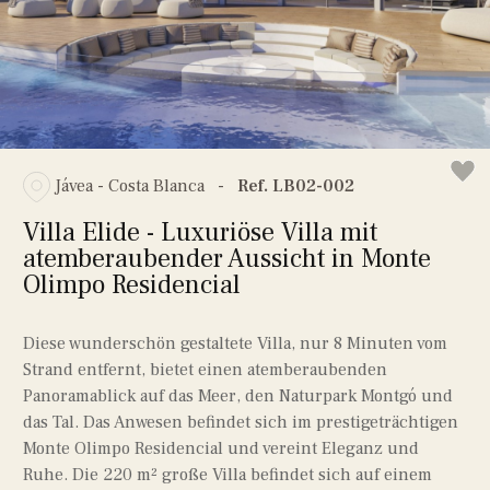
Jávea - Costa Blanca
-
Ref. LB02-002
Villa Elide - Luxuriöse Villa mit
atemberaubender Aussicht in Monte
Olimpo Residencial
Diese wunderschön gestaltete Villa, nur 8 Minuten vom
Strand entfernt, bietet einen atemberaubenden
Panoramablick auf das Meer, den Naturpark Montgó und
das Tal. Das Anwesen befindet sich im prestigeträchtigen
Monte Olimpo Residencial und vereint Eleganz und
Ruhe. Die 220 m² große Villa befindet sich auf einem