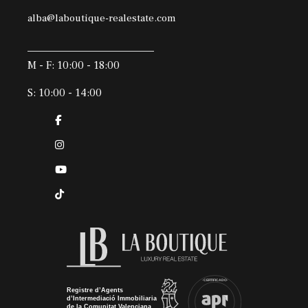
alba@laboutique-realestate.com
M - F: 10:00 - 18:00
S: 10:00 - 14:00