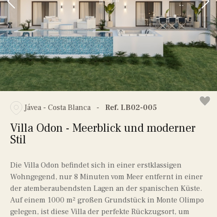
Jávea - Costa Blanca
-
Ref. LB02-005
Villa Odon - Meerblick und moderner
Stil
Die Villa Odon befindet sich in einer erstklassigen
Wohngegend, nur 8 Minuten vom Meer entfernt in einer
der atemberaubendsten Lagen an der spanischen Küste.
Auf einem 1000 m² großen Grundstück in Monte Olimpo
gelegen, ist diese Villa der perfekte Rückzugsort, um