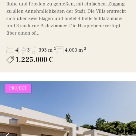
Ruhe und Frieden zu genießen, mit einfachem Zugang
zu allen Annehmlichkeiten der Stadt. Die Villa erstreckt
sich über zwei Etagen und bietet 4 helle Schlafzimmer
und 3 moderne Badezimmer. Die Hauptebene verfügt
über einen of...
2
2
4
3
393 m
4.000 m
1.225.000 €
PROJEKT