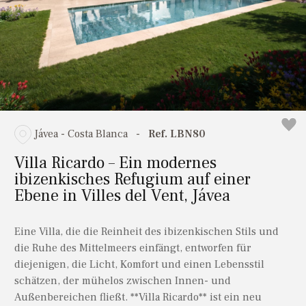
Jávea - Costa Blanca
-
Ref. LBN80
Villa Ricardo – Ein modernes
ibizenkisches Refugium auf einer
Ebene in Villes del Vent, Jávea
Eine Villa, die die Reinheit des ibizenkischen Stils und
die Ruhe des Mittelmeers einfängt, entworfen für
diejenigen, die Licht, Komfort und einen Lebensstil
schätzen, der mühelos zwischen Innen- und
Außenbereichen fließt. **Villa Ricardo** ist ein neu